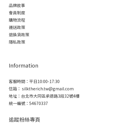
品牌故事
會員制度
購物流程
運送政策
退換貨政策
隱私政策
Information
客服時間：平日10:00-17:30
信箱： silktherich.tw@gmail.com
地址：台北市大同區承德路3段32號4樓
統一編號：54670337
追蹤粉絲專頁