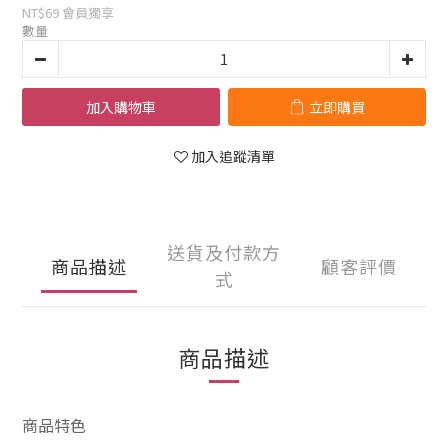
NT$69
會員獨享
數量
加入購物車
立即購買
加入追蹤清單
送貨及付款方
商品描述
顧客評價
式
商品描述
商品特色