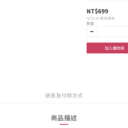
NT$699
NT$549
會員獨享
數量
加入購物車
送貨及付款方式
商品描述