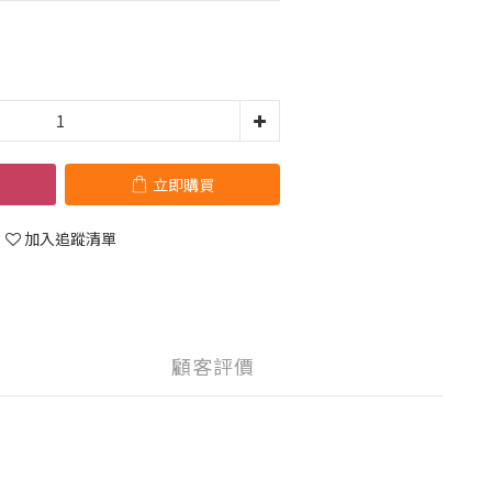
立即購買
加入追蹤清單
顧客評價