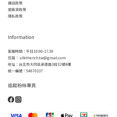
運送政策
退換貨政策
隱私政策
Information
客服時間：平日10:00-17:30
信箱： silktherich.tw@gmail.com
地址：台北市大同區承德路3段32號4樓
統一編號：54670337
追蹤粉絲專頁