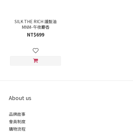
SILK THE RICH 護髮油
MNM-午夜麝香
NT$699
About us
品牌故事
會員制度
購物流程