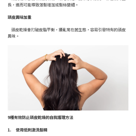
長，進而可能導致落髮增加或髮絲變細。
頭皮異味加重
頭皮乾燥會打破皮脂平衡，擾亂常在菌生態，容易引發特有的頭皮
異味。
9
種有效防止頭皮乾燥的自我護理方法
1.
使用低刺激洗髮精