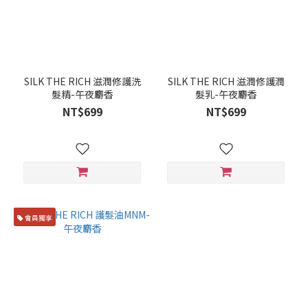
SILK THE RICH 滋潤修護洗
SILK THE RICH 滋潤修護潤
髮精-午夜麝香
髮乳-午夜麝香
NT$699
NT$699
會員獨享